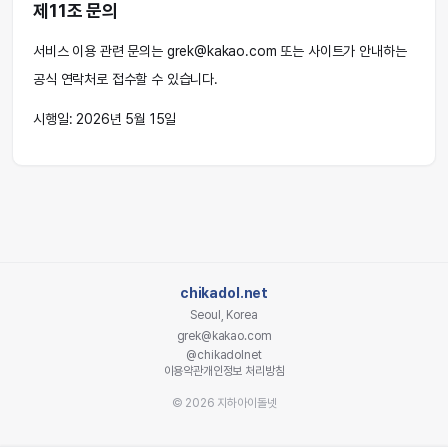
제11조 문의
서비스 이용 관련 문의는 grek@kakao.com 또는 사이트가 안내하는
공식 연락처로 접수할 수 있습니다.
시행일: 2026년 5월 15일
chikadol.net
Seoul, Korea
grek@kakao.com
@chikadolnet
이용약관
개인정보 처리방침
© 2026 지하아이돌넷