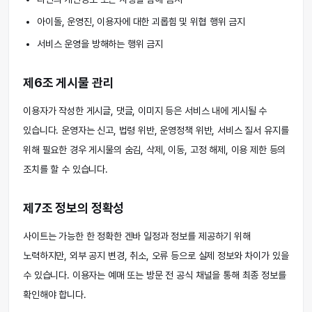
아이돌, 운영진, 이용자에 대한 괴롭힘 및 위협 행위 금지
서비스 운영을 방해하는 행위 금지
제6조 게시물 관리
이용자가 작성한 게시글, 댓글, 이미지 등은 서비스 내에 게시될 수
있습니다. 운영자는 신고, 법령 위반, 운영정책 위반, 서비스 질서 유지를
위해 필요한 경우 게시물의 숨김, 삭제, 이동, 고정 해제, 이용 제한 등의
조치를 할 수 있습니다.
제7조 정보의 정확성
사이트는 가능한 한 정확한 겐바 일정과 정보를 제공하기 위해
노력하지만, 외부 공지 변경, 취소, 오류 등으로 실제 정보와 차이가 있을
수 있습니다. 이용자는 예매 또는 방문 전 공식 채널을 통해 최종 정보를
확인해야 합니다.