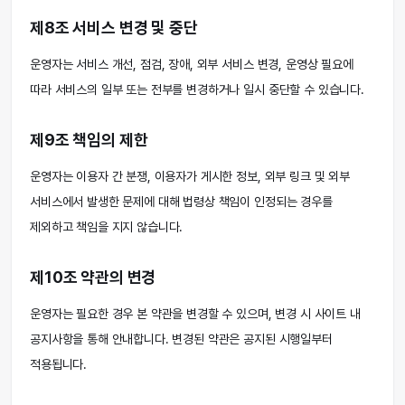
제8조 서비스 변경 및 중단
운영자는 서비스 개선, 점검, 장애, 외부 서비스 변경, 운영상 필요에
따라 서비스의 일부 또는 전부를 변경하거나 일시 중단할 수 있습니다.
제9조 책임의 제한
운영자는 이용자 간 분쟁, 이용자가 게시한 정보, 외부 링크 및 외부
서비스에서 발생한 문제에 대해 법령상 책임이 인정되는 경우를
제외하고 책임을 지지 않습니다.
제10조 약관의 변경
운영자는 필요한 경우 본 약관을 변경할 수 있으며, 변경 시 사이트 내
공지사항을 통해 안내합니다. 변경된 약관은 공지된 시행일부터
적용됩니다.