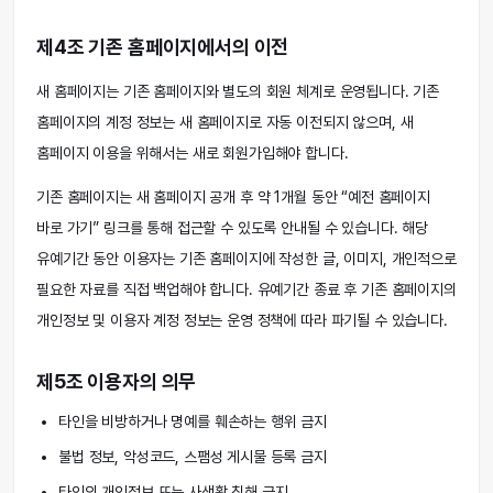
제4조 기존 홈페이지에서의 이전
새 홈페이지는 기존 홈페이지와 별도의 회원 체계로 운영됩니다. 기존
홈페이지의 계정 정보는 새 홈페이지로 자동 이전되지 않으며, 새
홈페이지 이용을 위해서는 새로 회원가입해야 합니다.
기존 홈페이지는 새 홈페이지 공개 후 약 1개월 동안 “예전 홈페이지
바로 가기” 링크를 통해 접근할 수 있도록 안내될 수 있습니다. 해당
유예기간 동안 이용자는 기존 홈페이지에 작성한 글, 이미지, 개인적으로
필요한 자료를 직접 백업해야 합니다. 유예기간 종료 후 기존 홈페이지의
개인정보 및 이용자 계정 정보는 운영 정책에 따라 파기될 수 있습니다.
제5조 이용자의 의무
타인을 비방하거나 명예를 훼손하는 행위 금지
불법 정보, 악성코드, 스팸성 게시물 등록 금지
타인의 개인정보 또는 사생활 침해 금지