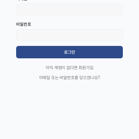
비밀번호
로그인
아직 계정이 없다면 회원가입
이메일 또는 비밀번호를 잊으셨나요?