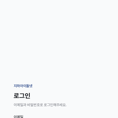
지하아이돌넷
로그인
이메일과 비밀번호로 로그인해주세요.
이메일