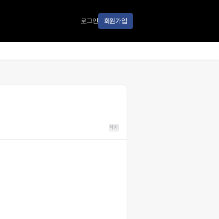
로그인
회원가입
삭제