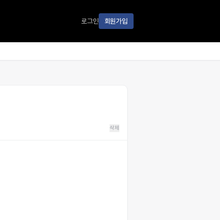
로그인
회원가입
삭제