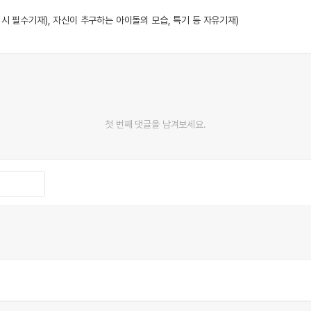
 시 필수기재), 자신이 추구하는 아이돌의 모습, 특기 등 자유기재)
첫 번째 댓글을 남겨보세요.