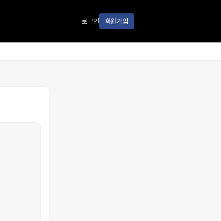
로그인
회원가입