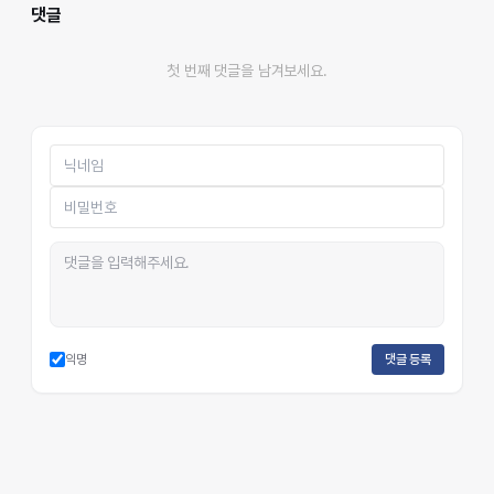
댓글
첫 번째 댓글을 남겨보세요.
익명
댓글 등록