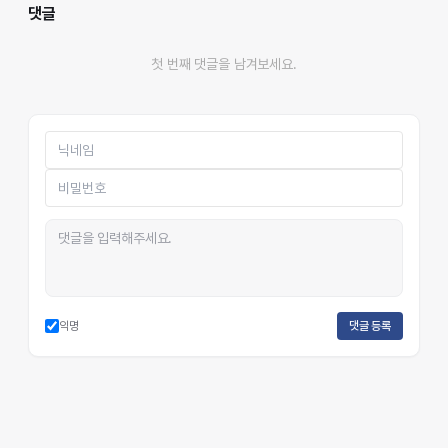
댓글
첫 번째 댓글을 남겨보세요.
익명
댓글 등록