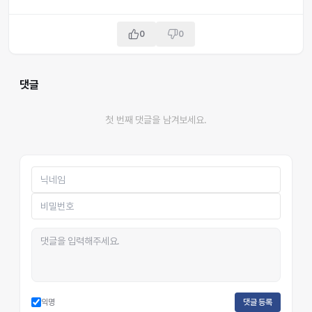
0
0
댓글
첫 번째 댓글을 남겨보세요.
익명
댓글 등록