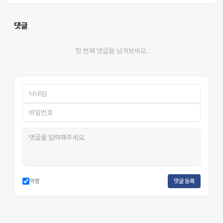
댓글
첫 번째 댓글을 남겨보세요.
익명
댓글 등록