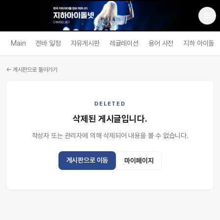
Main
겐바 일정
자유게시판
레귤레이션
용어 사전
지하 아이돌
← 게시판으로 돌아가기
DELETED
삭제된 게시글입니다.
작성자 또는 관리자에 의해 삭제되어 내용을 볼 수 없습니다.
게시판으로 이동
마이페이지