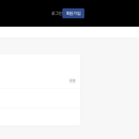
로그인
회원가입
삭제