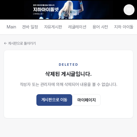
Main
겐바 일정
자유게시판
레귤레이션
용어 사전
지하 아이돌
← 게시판으로 돌아가기
DELETED
삭제된 게시글입니다.
작성자 또는 관리자에 의해 삭제되어 내용을 볼 수 없습니다.
게시판으로 이동
마이페이지